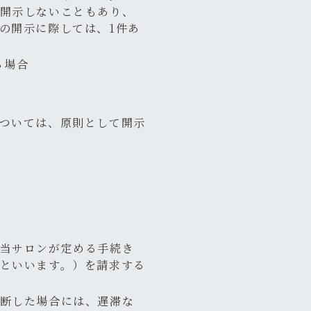
開示しないこともあり、
の開示に際しては、1件あ
る場合
ついては、原則として開示
当サロンが定める手続き
といいます。）を請求する
断した場合には、遅滞な