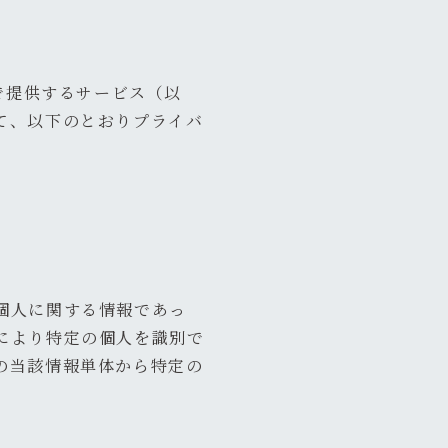
上で提供するサービス（以
て、以下のとおりプライバ
個人に関する情報であっ
により特定の個人を識別で
の当該情報単体から特定の