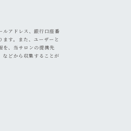
ールアドレス、銀行口座番
ります。また、ユーザーと
報を、当サロンの提携先
）などから収集することが