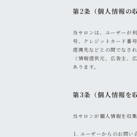
第2条（個人情報の
当サロンは、ユーザーが
号、クレジットカード番
提携先などとの間でなさ
（情報提供元，広告主、広
あります。
第3条（個人情報を
当サロンが個人情報を収
ユーザーからのお問い