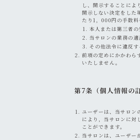
し、開示することによ
開示しない決定をした
たり1，000円の手数
本人または第三者の
当サロンの業務の適
その他法令に違反す
前項の定めにかかわら
いたしません。
第7条（個人情報の
ユーザーは、当サロン
により，当サロンに対
ことができます。
当サロンは、ユーザー