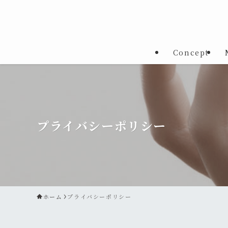
Concept
プライバシーポリシー
ホーム
プライバシーポリシー