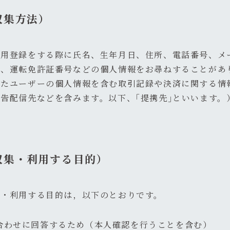
収集方法）
利用登録をする際に氏名、生年月日、住所、電話番号、メ
号、運転免許証番号などの個人情報をお尋ねすることがあ
れたユーザーの個人情報を含む取引記録や決済に関する情
告配信先などを含みます。以下、｢提携先｣といいます。
収集・利用する目的）
集・利用する目的は，以下のとおりです。
合わせに回答するため（本人確認を行うことを含む）