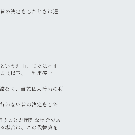
旨の決定をしたときは遅
という理由、または不正
去（以下、「利用停止
滞なく、当該個人情報の利
行わない旨の決定をした
行うことが困難な場合であ
る場合は、この代替策を