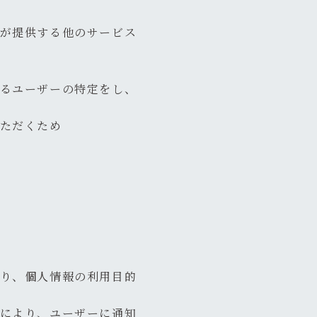
が提供する他のサービス
るユーザーの特定をし、
ただくため
り、個人情報の利用目的
により、ユーザーに通知