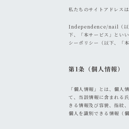
私たちのサイトアドレスは http
Independence/
下、「本サービス」とい
シーポリシー（以下、「
第1条（個人情報）
「個人情報」とは、個人
て、当該情報に含まれる
きる情報及び容貌、指紋
個人を識別できる情報（